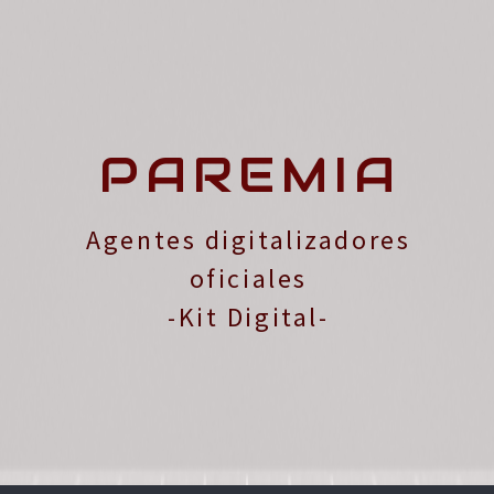
PAREMIA
Agentes digitalizadores
oficiales
-Kit Digital-