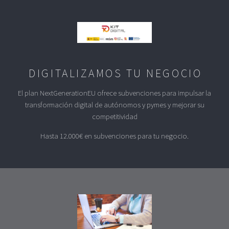
DIGITALIZAMOS TU NEGOCIO
El plan NextGenerationEU ofrece subvenciones para impulsar la
transformación digital de autónomos y pymes y mejorar su
competitividad
Hasta 12.000€ en subvenciones para tu negocio.