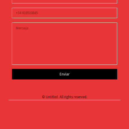
Enviar
© Untitled. All rights reserved.