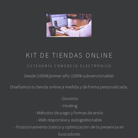
KIT DE TIENDAS ONLINE
CATEGORÍA COMERCIO ELECTRÓNICO
Desde 2.000€/primer año (100% subvencionable)
Diseñamos tu tienda online a medida y de forma personalizada.
- Dominio
- Hosting
- Métodos de pago y formas de envío
- Web responsive y autogestionable
- Posicionamiento básico y optimización de la presencia en
buscadores